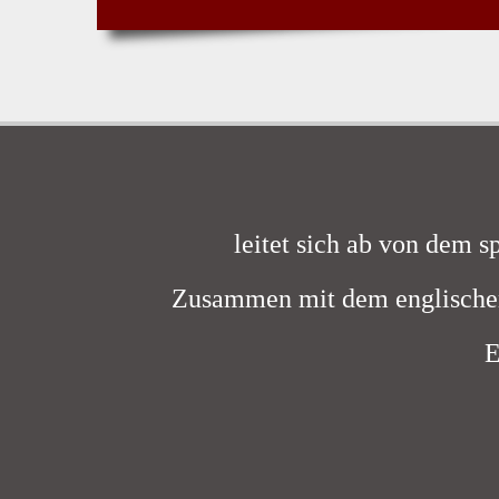
leitet sich ab von dem 
Zusammen mit dem englischen
E