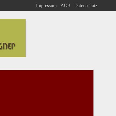
Impressum
AGB
Datenschutz