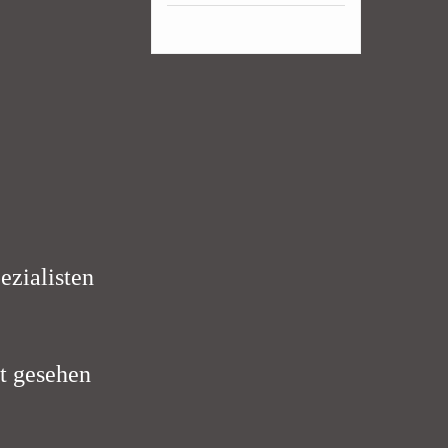
ezialisten
lt gesehen