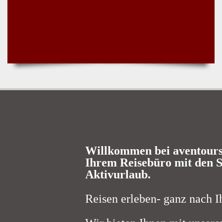
Willkommen bei aventours 
Ihrem Reisebüro mit den Sp
Aktivurlaub.
Reisen erleben- ganz nach I