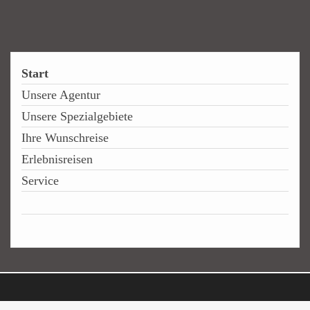
Start
Unsere Agentur
Unsere Spezialgebiete
Ihre Wunschreise
Erlebnisreisen
Service